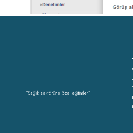
“Sağlık sektörüne özel eğitimler”