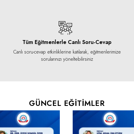
Tüm Eğitmenlerle Canlı Soru-Cevap
Canlı soru-cevap etkinliklerine katılarak, eğitmenlerimize
sorularınızı yöneltebilirsiniz
GÜNCEL EĞITIMLER