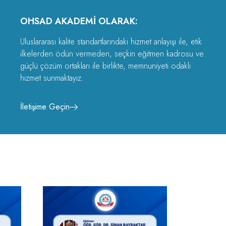
OHSAD AKADEMI OLARAK:
Uluslararası kalite standartlarındaki hizmet anlayışı ile, etik
ilkelerden ödün vermeden, seçkin eğitmen kadrosu ve
güçlü çözüm ortakları ile birlikte, memnuniyeti odaklı
hizmet sunmaktayız.
İletişime Geçin