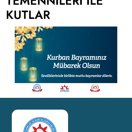
TEMENNİLERİ İLE
KUTLAR