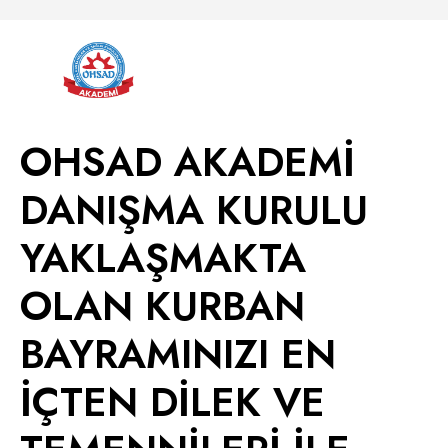
OHSAD AKADEMİ
DANIŞMA KURULU
YAKLAŞMAKTA
OLAN KURBAN
BAYRAMINIZI EN
İÇTEN DİLEK VE