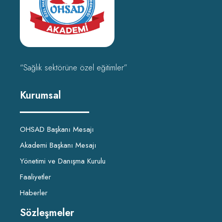
“Sağlık sektörüne özel eğitimler”
Kurumsal
OHSAD Başkanı Mesajı
Akademi Başkanı Mesajı
Yönetimi ve Danışma Kurulu
Faaliyetler
Haberler
Sözleşmeler