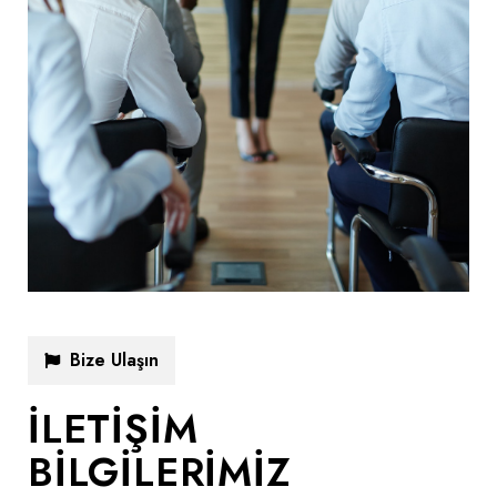
Bize Ulaşın
İLETİŞİM
BİLGİLERİMİZ