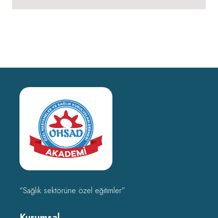
“Sağlık sektörüne özel eğitimler”
Kurumsal