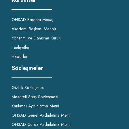
OHSAD Başkanı Mesajı
Akademi Başkanı Mesajı
Yönetimi ve Danışma Kurulu
Faaliyetler
Haberler
Sözleşmeler
Gizlilik Sözleşmesi
Mesafeli Satış Sözleşmesi
Katılımcı Aydınlatma Metni
OHSAD Genel Aydınlatma Metni
OHSAD Çerez Aydınlatma Metni