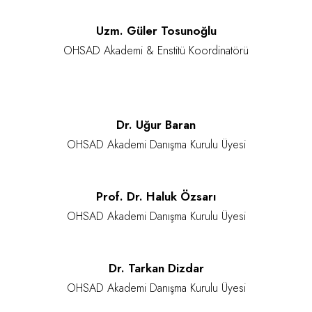
Uzm. Güler Tosunoğlu
OHSAD Akademi & Enstitü Koordinatörü
Dr. Uğur Baran
OHSAD Akademi Danışma Kurulu Üyesi
Prof. Dr. Haluk Özsarı
OHSAD Akademi Danışma Kurulu Üyesi
Dr. Tarkan Dizdar
OHSAD Akademi Danışma Kurulu Üyesi