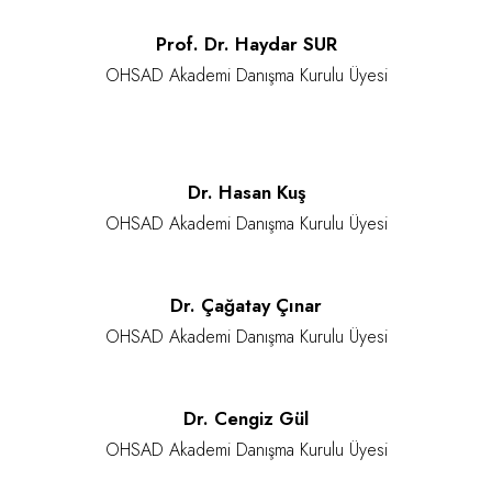
Prof. Dr. Haydar SUR
OHSAD Akademi Danışma Kurulu Üyesi
Dr. Hasan Kuş
OHSAD Akademi Danışma Kurulu Üyesi
Dr. Çağatay Çınar
OHSAD Akademi Danışma Kurulu Üyesi
Dr. Cengiz Gül
OHSAD Akademi Danışma Kurulu Üyesi