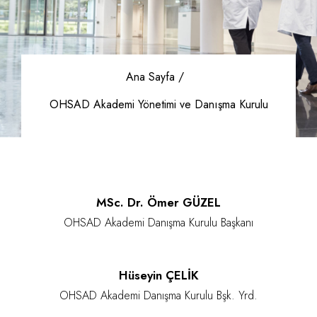
Ana Sayfa /
OHSAD Akademi Yönetimi ve Danışma Kurulu
MSc. Dr. Ömer GÜZEL
OHSAD Akademi Danışma Kurulu Başkanı
Hüseyin ÇELİK
OHSAD Akademi Danışma Kurulu Bşk. Yrd.