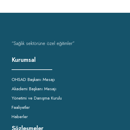
“Sağlık sektörüne özel eğitimler”
Kurumsal
OHSAD Başkanı Mesajı
Akademi Başkanı Mesajı
Yönetimi ve Danışma Kurulu
Faaliyetler
Haberler
Sözleşmeler