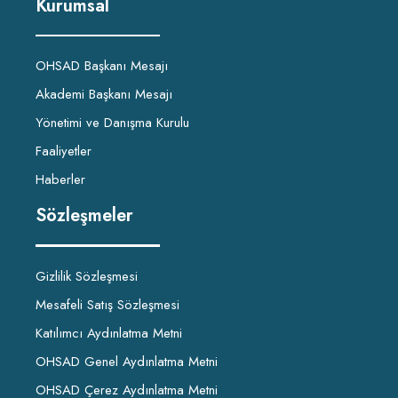
Kurumsal
OHSAD Başkanı Mesajı
Akademi Başkanı Mesajı
Yönetimi ve Danışma Kurulu
Faaliyetler
Haberler
Sözleşmeler
Gizlilik Sözleşmesi
Mesafeli Satış Sözleşmesi
Katılımcı Aydınlatma Metni
OHSAD Genel Aydınlatma Metni
OHSAD Çerez Aydınlatma Metni