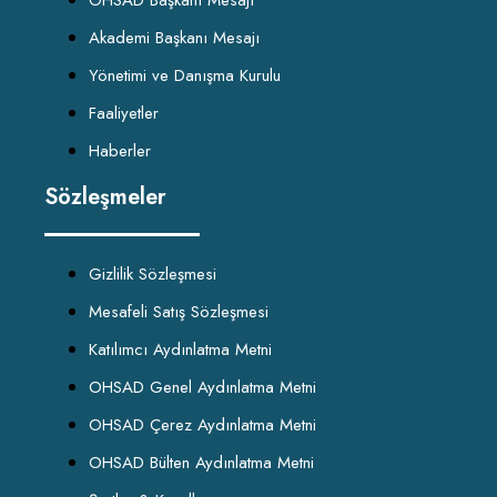
OHSAD Başkanı Mesajı
Akademi Başkanı Mesajı
Yönetimi ve Danışma Kurulu
Faaliyetler
Haberler
Sözleşmeler
Gizlilik Sözleşmesi
Mesafeli Satış Sözleşmesi
Katılımcı Aydınlatma Metni
OHSAD Genel Aydınlatma Metni
OHSAD Çerez Aydınlatma Metni
OHSAD Bülten Aydınlatma Metni