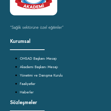
“Sağlık sektörüne özel eğitimler”
Kurumsal
OHSAD Başkanı Mesajı
Akademi Başkanı Mesajı
Yönetimi ve Danışma Kurulu
Faaliyetler
Haberler
Sözleşmeler