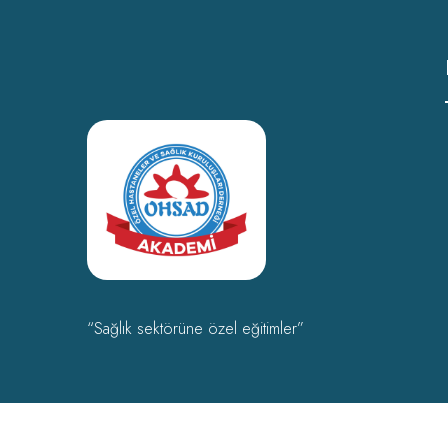
“Sağlık sektörüne özel eğitimler”