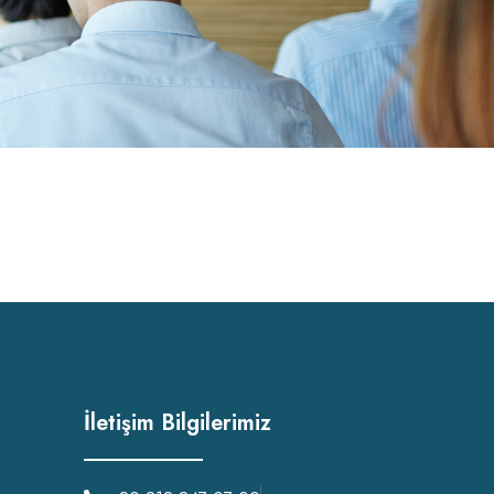
İletişim Bilgilerimiz