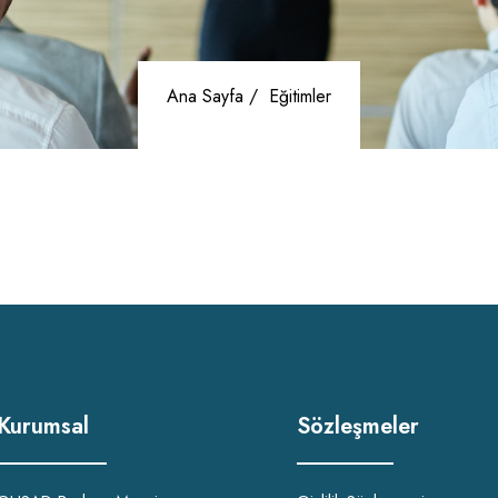
Ana Sayfa /
Eğitimler
Kurumsal
Sözleşmeler