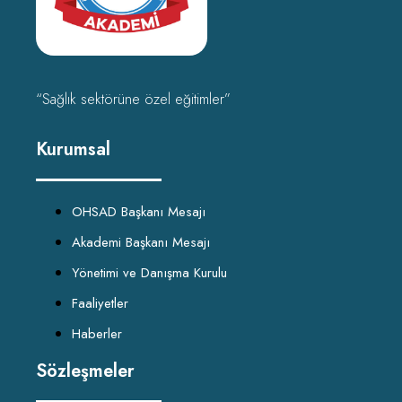
“Sağlık sektörüne özel eğitimler”
Kurumsal
OHSAD Başkanı Mesajı
Akademi Başkanı Mesajı
Yönetimi ve Danışma Kurulu
Faaliyetler
Haberler
Sözleşmeler