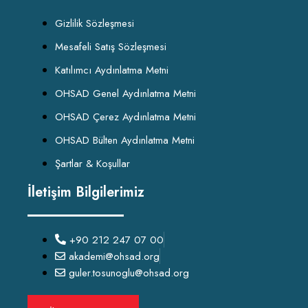
Gizlilik Sözleşmesi
Mesafeli Satış Sözleşmesi
Katılımcı Aydınlatma Metni
OHSAD Genel Aydınlatma Metni
OHSAD Çerez Aydınlatma Metni
OHSAD Bülten Aydınlatma Metni
Şartlar & Koşullar
İletişim Bilgilerimiz
+90 212 247 07 00
akademi@ohsad.org
guler.tosunoglu@ohsad.org