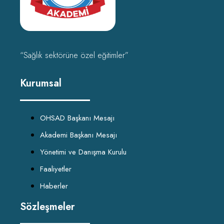
“Sağlık sektörüne özel eğitimler”
Kurumsal
OHSAD Başkanı Mesajı
Akademi Başkanı Mesajı
Yönetimi ve Danışma Kurulu
Faaliyetler
Haberler
Sözleşmeler