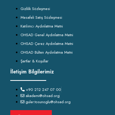
Gizlilik Sözleşmesi
Mesafeli Satış Sözleşmesi
Katılımcı Aydınlatma Metni
OHSAD Genel Aydınlatma Metni
OHSAD Çerez Aydınlatma Metni
OHSAD Bülten Aydınlatma Metni
Şartlar & Koşullar
İletişim Bilgilerimiz
+90 212 247 07 00
akademi@ohsad.org
guler.tosunoglu@ohsad.org