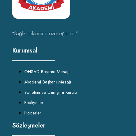
“Sağlık sektörüne özel eğitimler”
Kurumsal
OHSAD Başkanı Mesajı
Akademi Başkanı Mesajı
Yönetimi ve Danışma Kurulu
Faaliyetler
Haberler
Sözleşmeler