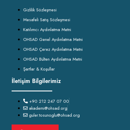
Gizlilik Sözleşmesi
Mesafeli Satış Sözleşmesi
Katılımcı Aydınlatma Metni
OHSAD Genel Aydınlatma Metni
OHSAD Çerez Aydınlatma Metni
OHSAD Bülten Aydınlatma Metni
Şartlar & Koşullar
İletişim Bilgilerimiz
+90 212 247 07 00
akademi@ohsad.org
guler.tosunoglu@ohsad.org