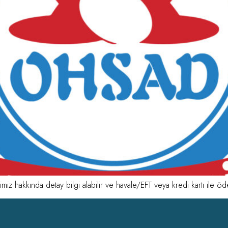
miz hakkında detay bilgi alabilir ve havale/EFT veya kredi kartı ile öd