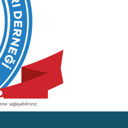
eme sağlayabilirsiniz.