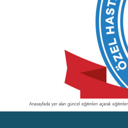
Anasayfada yer alan güncel eğitimleri açarak eğitimleri