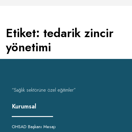
Etiket:
tedarik zincir
yönetimi
“Sağlık sektörüne özel eğitimler”
Kurumsal
OHSAD Başkanı Mesajı