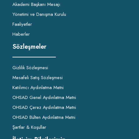
Akademi Başkanı Mesajı
Yönetimi ve Danışma Kurulu
Faaliyetler
Haberler
Sözleşmeler
Gizlilik Sözleşmesi
Mesafeli Satış Sözleşmesi
Katılımcı Aydınlatma Metni
OHSAD Genel Aydınlatma Metni
OHSAD Çerez Aydınlatma Metni
OHSAD Bülten Aydınlatma Metni
Şartlar & Koşullar