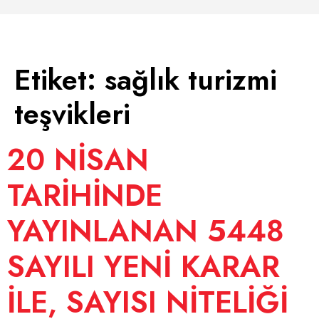
Etiket:
sağlık turizmi
teşvikleri
20 NİSAN
TARİHİNDE
YAYINLANAN 5448
SAYILI YENİ KARAR
İLE, SAYISI NİTELİĞİ