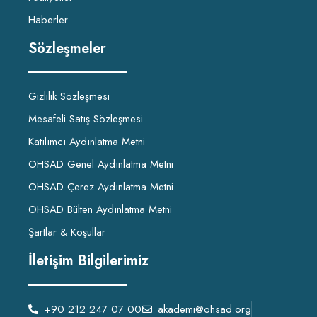
Haberler
Sözleşmeler
Gizlilik Sözleşmesi
Mesafeli Satış Sözleşmesi
Katılımcı Aydınlatma Metni
OHSAD Genel Aydınlatma Metni
OHSAD Çerez Aydınlatma Metni
OHSAD Bülten Aydınlatma Metni
Şartlar & Koşullar
İletişim Bilgilerimiz
+90 212 247 07 00
akademi@ohsad.org