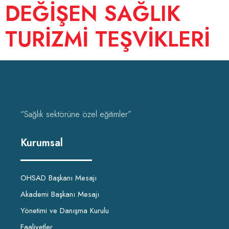
DEĞİŞEN SAĞLIK
TURİZMİ TEŞVİKLERİ
“Sağlık sektörüne özel eğitimler”
Kurumsal
OHSAD Başkanı Mesajı
Akademi Başkanı Mesajı
Yönetimi ve Danışma Kurulu
Faaliyetler