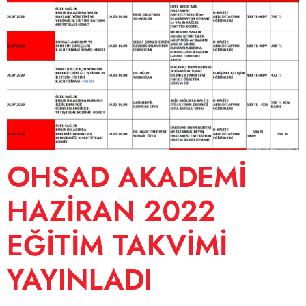
OHSAD AKADEMİ
HAZİRAN 2022
EĞİTİM TAKVİMİ
YAYINLADI