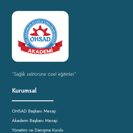
“Sağlık sektörüne özel eğitimler”
Kurumsal
OHSAD Başkanı Mesajı
Akademi Başkanı Mesajı
Yönetimi ve Danışma Kurulu