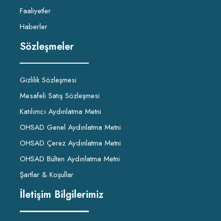
Faaliyetler
Haberler
Sözleşmeler
Gizlilik Sözleşmesi
Mesafeli Satış Sözleşmesi
Katılımcı Aydınlatma Metni
OHSAD Genel Aydınlatma Metni
OHSAD Çerez Aydınlatma Metni
OHSAD Bülten Aydınlatma Metni
Şartlar & Koşullar
İletişim Bilgilerimiz