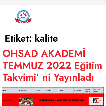
Etiket:
kalite
OHSAD AKADEMİ
TEMMUZ 2022 Eğitim
Takvimi’ ni Yayınladı