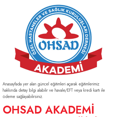
Anasayfada yer alan güncel eğitimleri açarak eğitimlerimiz
hakkında detay bilgi alabilir ve havale/EFT veya kredi kartı ile
ödeme sağlayabilirsiniz.
OHSAD AKADEMİ