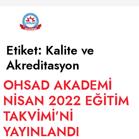
Etiket:
Kalite ve
Akreditasyon
OHSAD AKADEMİ
NİSAN 2022 EĞİTİM
TAKVİMİ’Nİ
YAYINLANDI