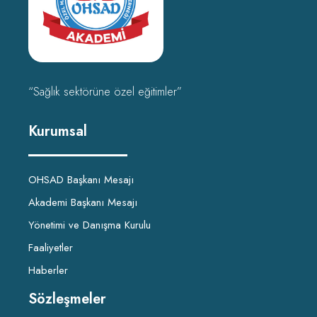
“Sağlık sektörüne özel eğitimler”
Kurumsal
OHSAD Başkanı Mesajı
Akademi Başkanı Mesajı
Yönetimi ve Danışma Kurulu
Faaliyetler
Haberler
Sözleşmeler