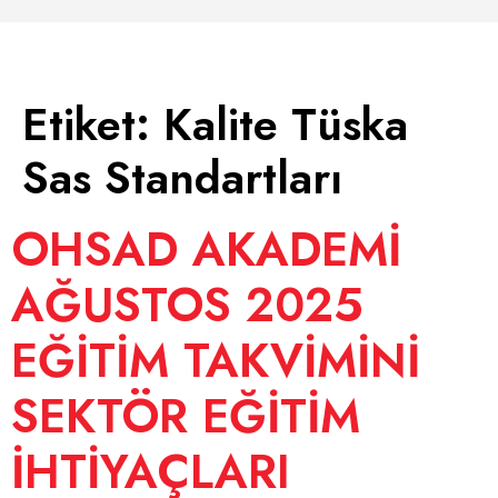
Etiket:
Kalite Tüska
Sas Standartları
OHSAD AKADEMİ
AĞUSTOS 2025
EĞİTİM TAKVİMİNİ
SEKTÖR EĞİTİM
İHTİYAÇLARI