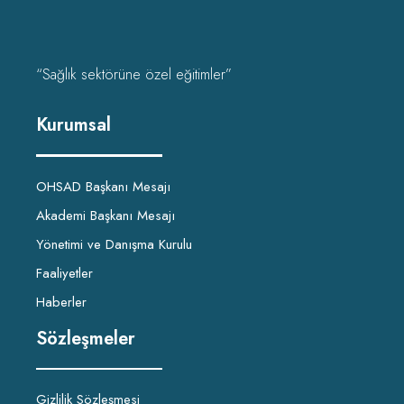
“Sağlık sektörüne özel eğitimler”
Kurumsal
OHSAD Başkanı Mesajı
Akademi Başkanı Mesajı
Yönetimi ve Danışma Kurulu
Faaliyetler
Haberler
Sözleşmeler
Gizlilik Sözleşmesi