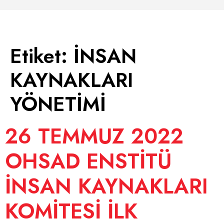
Etiket:
İNSAN
KAYNAKLARI
YÖNETİMİ
26 TEMMUZ 2022
OHSAD ENSTİTÜ
İNSAN KAYNAKLARI
KOMİTESİ İLK