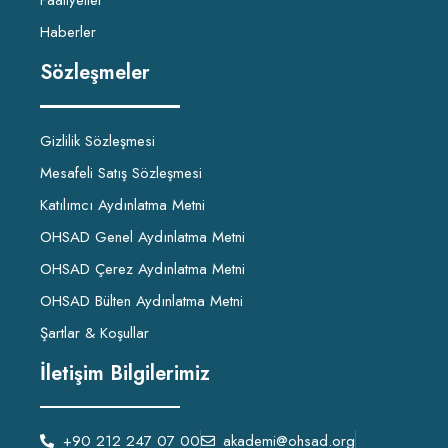
Faaliyetler
Haberler
Sözleşmeler
Gizlilik Sözleşmesi
Mesafeli Satış Sözleşmesi
Katılımcı Aydınlatma Metni
OHSAD Genel Aydınlatma Metni
OHSAD Çerez Aydınlatma Metni
OHSAD Bülten Aydınlatma Metni
Şartlar & Koşullar
İletişim Bilgilerimiz
+90 212 247 07 00
akademi@ohsad.org