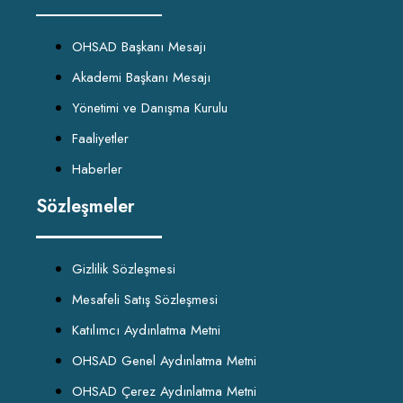
OHSAD Başkanı Mesajı
Akademi Başkanı Mesajı
Yönetimi ve Danışma Kurulu
Faaliyetler
Haberler
Sözleşmeler
Gizlilik Sözleşmesi
Mesafeli Satış Sözleşmesi
Katılımcı Aydınlatma Metni
OHSAD Genel Aydınlatma Metni
OHSAD Çerez Aydınlatma Metni