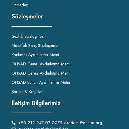
Haberler
Sözleşmeler
Gizlilik Sözleşmesi
Mesafeli Satış Sözleşmesi
Katılımcı Aydınlatma Metni
OHSAD Genel Aydınlatma Metni
OHSAD Çerez Aydınlatma Metni
OHSAD Bülten Aydınlatma Metni
Şartlar & Koşullar
İletişim Bilgilerimiz
+90 212 247 07 00
akademi@ohsad.org