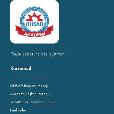
“Sağlık sektörüne özel eğitimler”
Kurumsal
OHSAD Başkanı Mesajı
Akademi Başkanı Mesajı
Yönetimi ve Danışma Kurulu
Faaliyetler