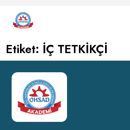
Etiket:
İÇ TETKİKÇİ