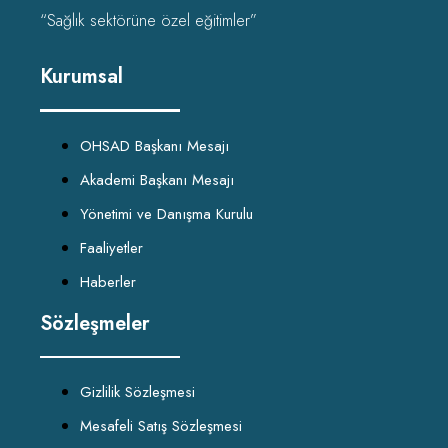
“Sağlık sektörüne özel eğitimler”
Kurumsal
OHSAD Başkanı Mesajı
Akademi Başkanı Mesajı
Yönetimi ve Danışma Kurulu
Faaliyetler
Haberler
Sözleşmeler
Gizlilik Sözleşmesi
Mesafeli Satış Sözleşmesi