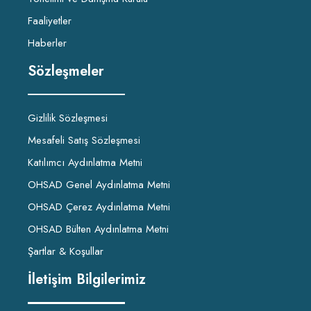
Faaliyetler
Haberler
Sözleşmeler
Gizlilik Sözleşmesi
Mesafeli Satış Sözleşmesi
Katılımcı Aydınlatma Metni
OHSAD Genel Aydınlatma Metni
OHSAD Çerez Aydınlatma Metni
OHSAD Bülten Aydınlatma Metni
Şartlar & Koşullar
İletişim Bilgilerimiz