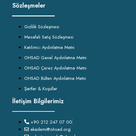
Sözleşmeler
Gizlilik Sözleşmesi
Mesafeli Satış Sözleşmesi
Katılımcı Aydınlatma Metni
OHSAD Genel Aydınlatma Metni
OHSAD Çerez Aydınlatma Metni
OHSAD Bülten Aydınlatma Metni
Şartlar & Koşullar
İletişim Bilgilerimiz
+90 212 247 07 00
akademi@ohsad.org