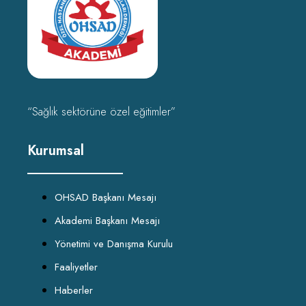
“Sağlık sektörüne özel eğitimler”
Kurumsal
OHSAD Başkanı Mesajı
Akademi Başkanı Mesajı
Yönetimi ve Danışma Kurulu
Faaliyetler
Haberler