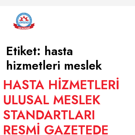
Etiket:
hasta
hizmetleri meslek
HASTA HİZMETLERİ
ULUSAL MESLEK
STANDARTLARI
RESMİ GAZETEDE