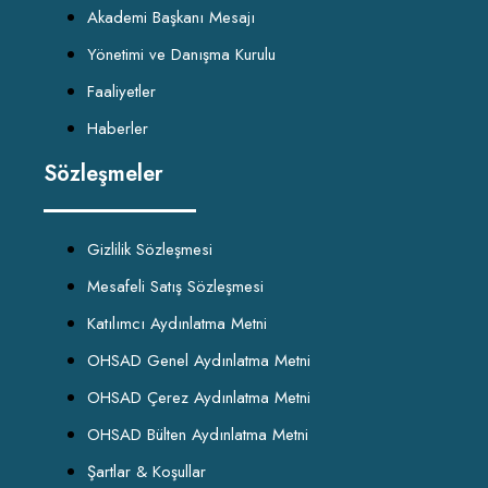
Akademi Başkanı Mesajı
Yönetimi ve Danışma Kurulu
Faaliyetler
Haberler
Sözleşmeler
Gizlilik Sözleşmesi
Mesafeli Satış Sözleşmesi
Katılımcı Aydınlatma Metni
OHSAD Genel Aydınlatma Metni
OHSAD Çerez Aydınlatma Metni
OHSAD Bülten Aydınlatma Metni
Şartlar & Koşullar