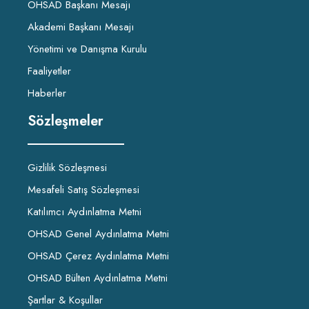
OHSAD Başkanı Mesajı
Akademi Başkanı Mesajı
Yönetimi ve Danışma Kurulu
Faaliyetler
Haberler
Sözleşmeler
Gizlilik Sözleşmesi
Mesafeli Satış Sözleşmesi
Katılımcı Aydınlatma Metni
OHSAD Genel Aydınlatma Metni
OHSAD Çerez Aydınlatma Metni
OHSAD Bülten Aydınlatma Metni
Şartlar & Koşullar