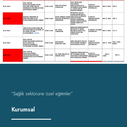
“Sağlık sektörüne özel eğitimler”
Kurumsal