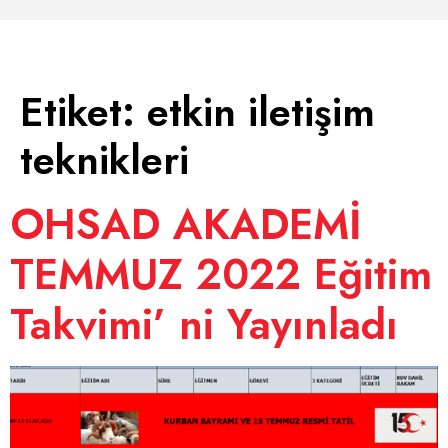
Etiket:
etkin iletişim
teknikleri
OHSAD AKADEMİ
TEMMUZ 2022 Eğitim
Takvimi’ ni Yayınladı