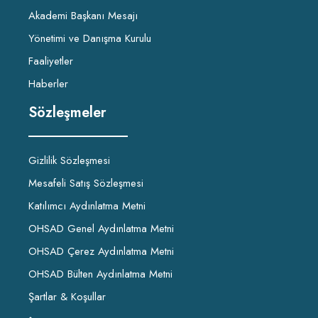
Akademi Başkanı Mesajı
Yönetimi ve Danışma Kurulu
Faaliyetler
Haberler
Sözleşmeler
Gizlilik Sözleşmesi
Mesafeli Satış Sözleşmesi
Katılımcı Aydınlatma Metni
OHSAD Genel Aydınlatma Metni
OHSAD Çerez Aydınlatma Metni
OHSAD Bülten Aydınlatma Metni
Şartlar & Koşullar