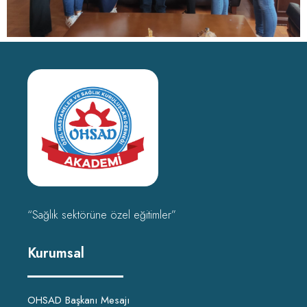
“Sağlık sektörüne özel eğitimler”
Kurumsal
OHSAD Başkanı Mesajı