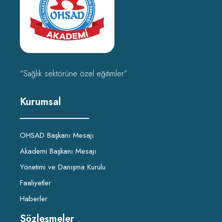
“Sağlık sektörüne özel eğitimler”
Kurumsal
OHSAD Başkanı Mesajı
Akademi Başkanı Mesajı
Yönetimi ve Danışma Kurulu
Faaliyetler
Haberler
Sözleşmeler