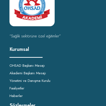
“Sağlık sektörüne özel eğitimler”
Kurumsal
OHSAD Başkanı Mesajı
Akademi Başkanı Mesajı
Yönetimi ve Danışma Kurulu
Faaliyetler
Haberler
Sözleşmeler