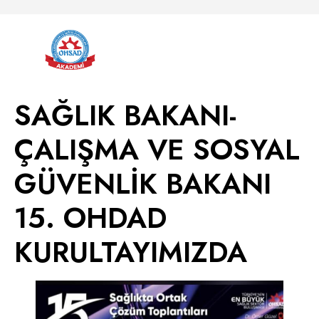
SAĞLIK BAKANI-
ÇALIŞMA VE SOSYAL
GÜVENLİK BAKANI
15. OHDAD
KURULTAYIMIZDA