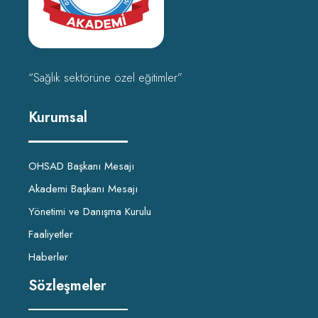
“Sağlık sektörüne özel eğitimler”
Kurumsal
OHSAD Başkanı Mesajı
Akademi Başkanı Mesajı
Yönetimi ve Danışma Kurulu
Faaliyetler
Haberler
Sözleşmeler