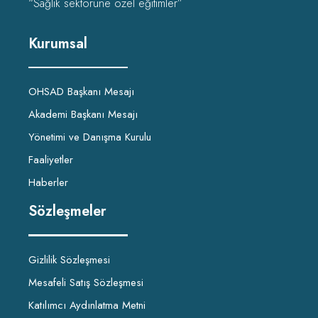
“Sağlık sektörüne özel eğitimler”
Kurumsal
OHSAD Başkanı Mesajı
Akademi Başkanı Mesajı
Yönetimi ve Danışma Kurulu
Faaliyetler
Haberler
Sözleşmeler
Gizlilik Sözleşmesi
Mesafeli Satış Sözleşmesi
Katılımcı Aydınlatma Metni