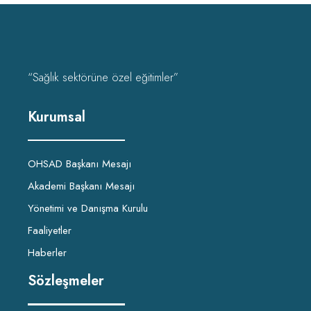
“Sağlık sektörüne özel eğitimler”
Kurumsal
OHSAD Başkanı Mesajı
Akademi Başkanı Mesajı
Yönetimi ve Danışma Kurulu
Faaliyetler
Haberler
Sözleşmeler