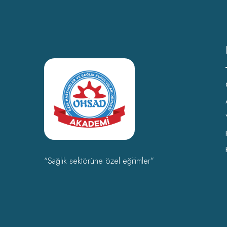
“Sağlık sektörüne özel eğitimler”