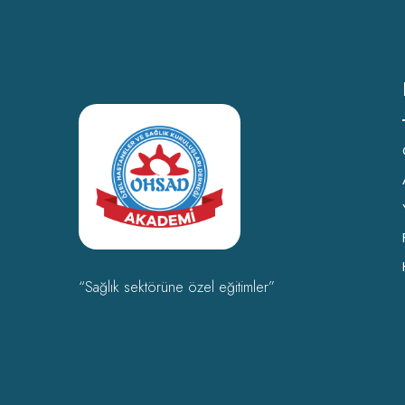
“Sağlık sektörüne özel eğitimler”