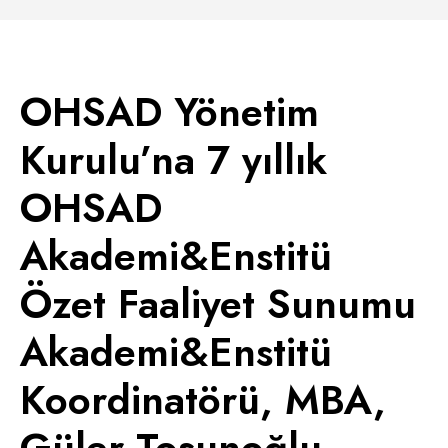
OHSAD Yönetim
Kurulu’na 7 yıllık
OHSAD
Akademi&Enstitü
Özet Faaliyet Sunumu
Akademi&Enstitü
Koordinatörü, MBA,