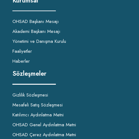
Kurumsal
OHSAD Başkanı Mesajı
Akademi Başkanı Mesajı
Yönetimi ve Danışma Kurulu
Faaliyetler
Haberler
Sözleşmeler
Gizlilik Sözleşmesi
Mesafeli Satış Sözleşmesi
Katılımcı Aydınlatma Metni
OHSAD Genel Aydınlatma Metni
OHSAD Çerez Aydınlatma Metni