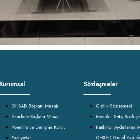
Kurumsal
Sözleşmeler
OHSAD Başkanı Mesajı
Gizlilik Sözleşmesi
Akademi Başkanı Mesajı
Mesafeli Satış Sözleş
Yönetimi ve Danışma Kurulu
Katılımcı Aydınlatma M
OHSAD Genel Aydınl
Faaliyetler