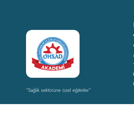
“Sağlık sektörüne özel eğitimler”