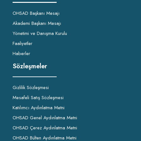
OHSAD Başkanı Mesajı
Akademi Başkanı Mesajı
Yönetimi ve Danışma Kurulu
Faaliyetler
Haberler
Sözleşmeler
Gizlilik Sözleşmesi
Mesafeli Satış Sözleşmesi
Katılımcı Aydınlatma Metni
OHSAD Genel Aydınlatma Metni
OHSAD Çerez Aydınlatma Metni
OHSAD Bülten Aydınlatma Metni