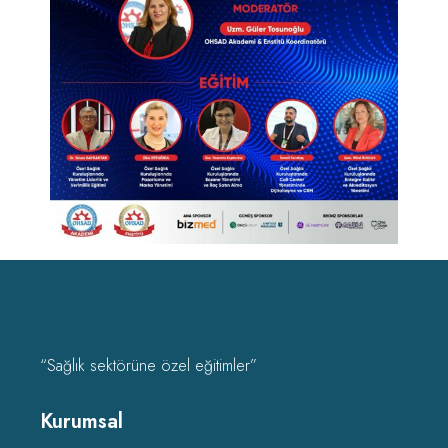
“Sağlık sektörüne özel eğitimler”
Kurumsal