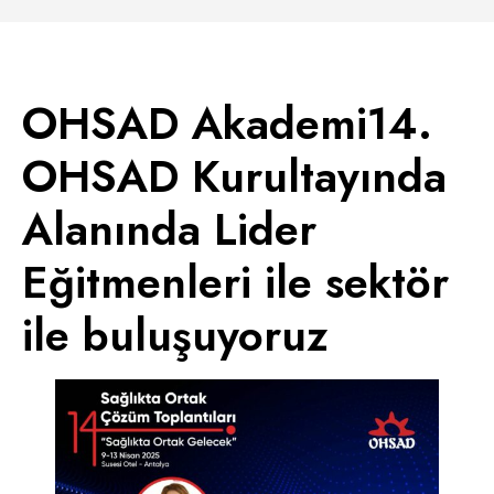
OHSAD Akademi14.
OHSAD Kurultayında
Alanında Lider
Eğitmenleri ile sektör
ile buluşuyoruz