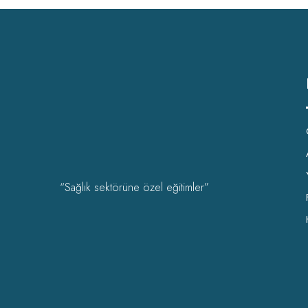
“Sağlık sektörüne özel eğitimler”