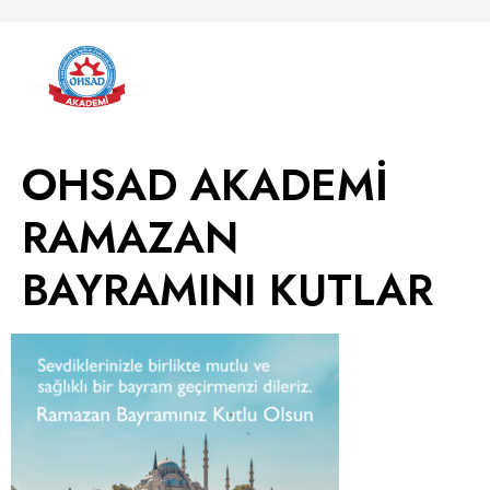
OHSAD AKADEMİ
RAMAZAN
BAYRAMINI KUTLAR