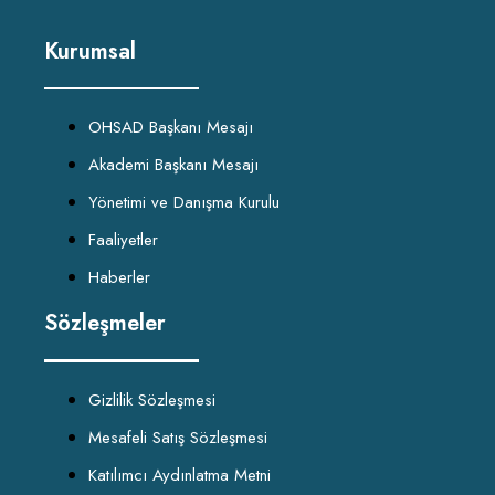
Kurumsal
OHSAD Başkanı Mesajı
Akademi Başkanı Mesajı
Yönetimi ve Danışma Kurulu
Faaliyetler
Haberler
Sözleşmeler
Gizlilik Sözleşmesi
Mesafeli Satış Sözleşmesi
Katılımcı Aydınlatma Metni