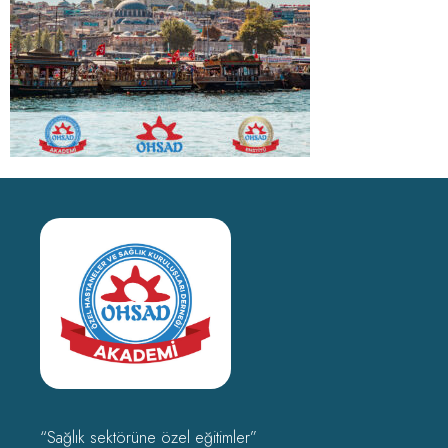
“Sağlık sektörüne özel eğitimler”