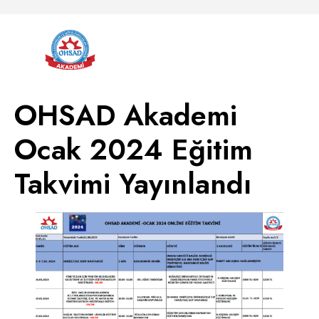
OHSAD Akademi
Ocak 2024 Eğitim
Takvimi Yayınlandı