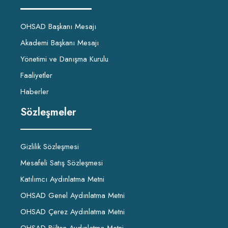
OHSAD Başkanı Mesajı
Akademi Başkanı Mesajı
Yönetimi ve Danışma Kurulu
Faaliyetler
Haberler
Sözleşmeler
Gizlilik Sözleşmesi
Mesafeli Satış Sözleşmesi
Katılımcı Aydınlatma Metni
OHSAD Genel Aydınlatma Metni
OHSAD Çerez Aydınlatma Metni