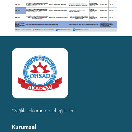
“Sağlık sektörüne özel eğitimler”
Kurumsal