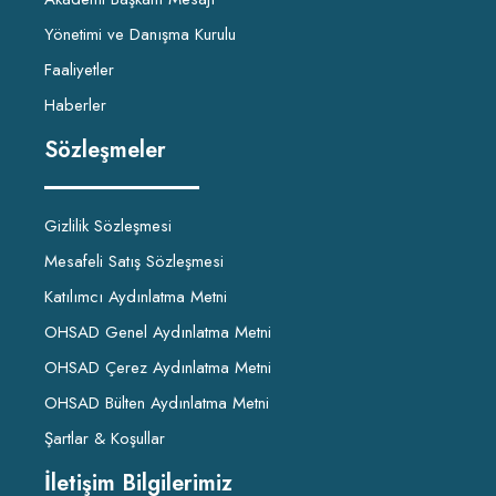
Yönetimi ve Danışma Kurulu
Faaliyetler
Haberler
Sözleşmeler
Gizlilik Sözleşmesi
Mesafeli Satış Sözleşmesi
Katılımcı Aydınlatma Metni
OHSAD Genel Aydınlatma Metni
OHSAD Çerez Aydınlatma Metni
OHSAD Bülten Aydınlatma Metni
Şartlar & Koşullar
İletişim Bilgilerimiz