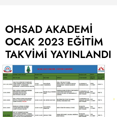
OHSAD AKADEMİ
OCAK 2023 EĞİTİM
TAKVİMİ YAYINLANDI