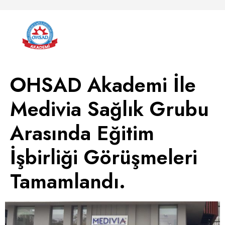
OHSAD Akademi İle
Medivia Sağlık Grubu
Arasında Eğitim
İşbirliği Görüşmeleri
Tamamlandı.