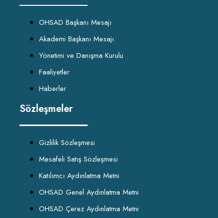
OHSAD Başkanı Mesajı
Akademi Başkanı Mesajı
Yönetimi ve Danışma Kurulu
Faaliyetler
Haberler
Sözleşmeler
Gizlilik Sözleşmesi
Mesafeli Satış Sözleşmesi
Katılımcı Aydınlatma Metni
OHSAD Genel Aydınlatma Metni
OHSAD Çerez Aydınlatma Metni