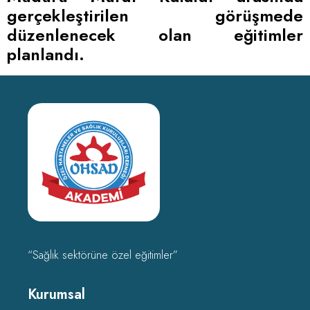
gerçekleştirilen görüşmede
düzenlenecek olan eğitimler
planlandı.
“Sağlık sektörüne özel eğitimler”
Kurumsal