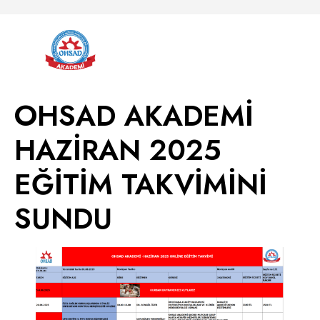
OHSAD AKADEMİ
HAZİRAN 2025
EĞİTİM TAKVİMİNİ
SUNDU