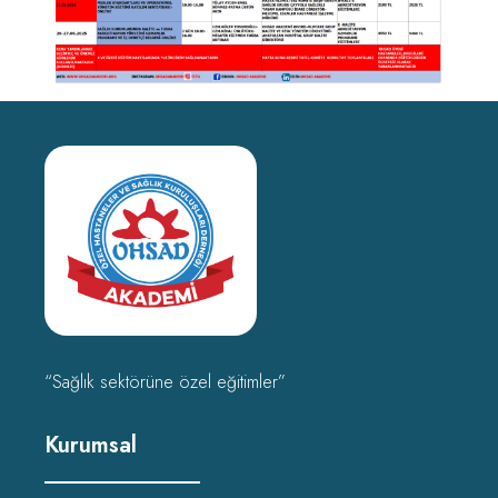
“Sağlık sektörüne özel eğitimler”
Kurumsal