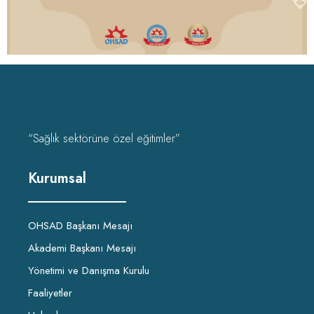
“Sağlık sektörüne özel eğitimler”
Kurumsal
OHSAD Başkanı Mesajı
Akademi Başkanı Mesajı
Yönetimi ve Danışma Kurulu
Faaliyetler