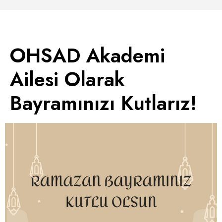
OHSAD Akademi
Ailesi Olarak
Bayramınızı Kutlarız!