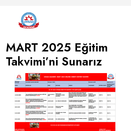
MART 2025 Eğitim
Takvimi’ni Sunarız