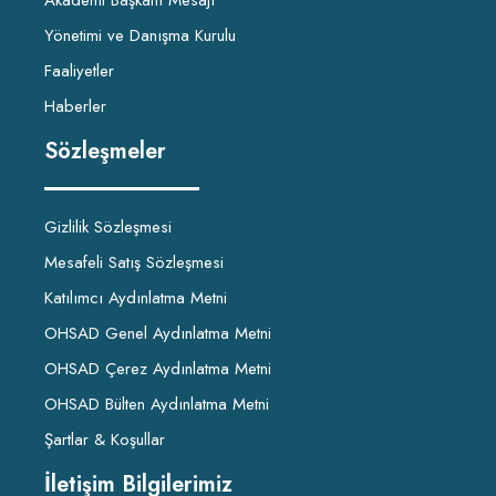
Akademi Başkanı Mesajı
Yönetimi ve Danışma Kurulu
Faaliyetler
Haberler
Sözleşmeler
Gizlilik Sözleşmesi
Mesafeli Satış Sözleşmesi
Katılımcı Aydınlatma Metni
OHSAD Genel Aydınlatma Metni
OHSAD Çerez Aydınlatma Metni
OHSAD Bülten Aydınlatma Metni
Şartlar & Koşullar
İletişim Bilgilerimiz