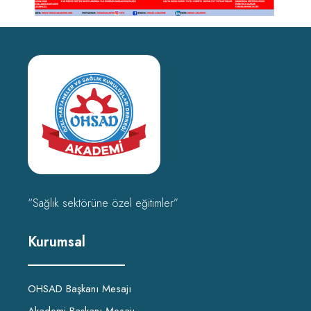
“Sağlık sektörüne özel eğitimler”
Kurumsal
OHSAD Başkanı Mesajı