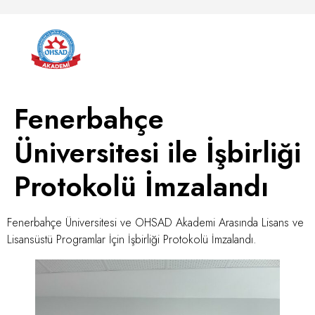
Fenerbahçe
Üniversitesi ile İşbirliği
Protokolü İmzalandı
Fenerbahçe Üniversitesi ve OHSAD Akademi Arasında Lisans ve
Lisansüstü Programlar İçin İşbirliği Protokolü İmzalandı.