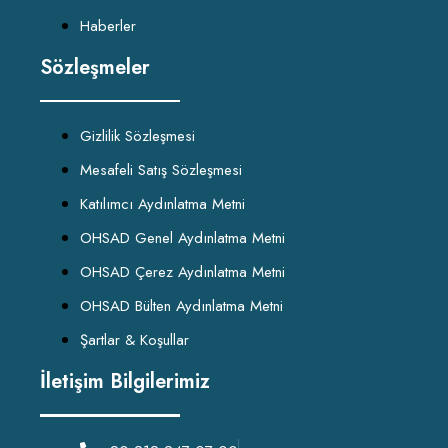
Haberler
Sözleşmeler
Gizlilik Sözleşmesi
Mesafeli Satış Sözleşmesi
Katılımcı Aydınlatma Metni
OHSAD Genel Aydınlatma Metni
OHSAD Çerez Aydınlatma Metni
OHSAD Bülten Aydınlatma Metni
Şartlar & Koşullar
İletişim Bilgilerimiz