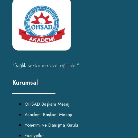
“Sağlık sektörüne özel eğitimler”
Kurumsal
OHSAD Başkanı Mesajı
Akademi Başkanı Mesajı
Yönetimi ve Danışma Kurulu
Faaliyetler