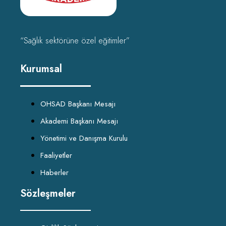
“Sağlık sektörüne özel eğitimler”
Kurumsal
OHSAD Başkanı Mesajı
Akademi Başkanı Mesajı
Yönetimi ve Danışma Kurulu
Faaliyetler
Haberler
Sözleşmeler