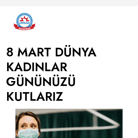
8 MART DÜNYA
KADINLAR
GÜNÜNÜZÜ
KUTLARIZ