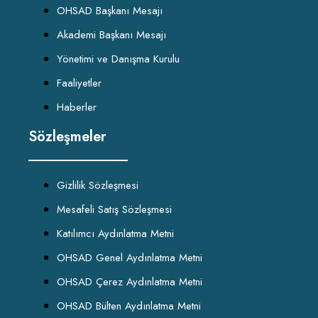
OHSAD Başkanı Mesajı
Akademi Başkanı Mesajı
Yönetimi ve Danışma Kurulu
Faaliyetler
Haberler
Sözleşmeler
Gizlilik Sözleşmesi
Mesafeli Satış Sözleşmesi
Katılımcı Aydınlatma Metni
OHSAD Genel Aydınlatma Metni
OHSAD Çerez Aydınlatma Metni
OHSAD Bülten Aydınlatma Metni