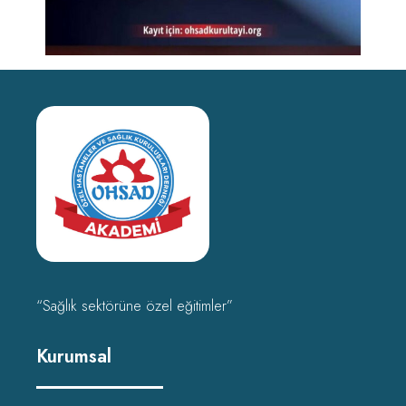
“Sağlık sektörüne özel eğitimler”
Kurumsal